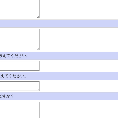
ば教えてください。
教えてください。
ですか？