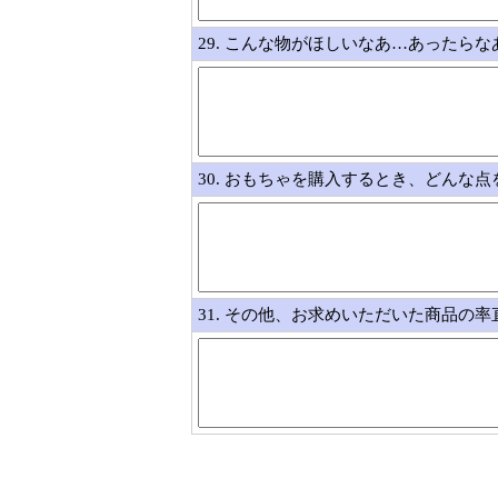
29. こんな物がほしいなあ…あったら
30. おもちゃを購入するとき、どんな
31. その他、お求めいただいた商品の