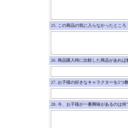
25. この商品の気に入らなかったところ
26. 商品購入時に比較した商品があれ
27. お子様の好きなキャラクターを2つ
28. 今、お子様が一番興味があるのは何