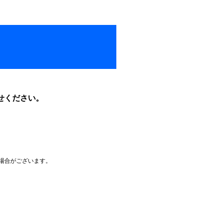
せください。
場合がございます。