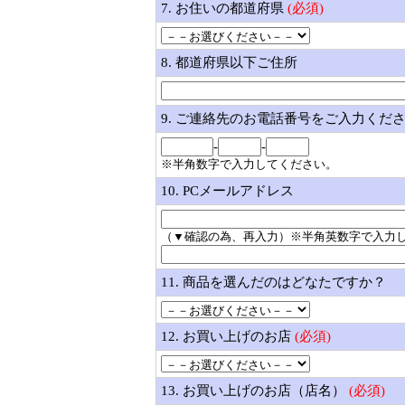
7. お住いの都道府県
(必須)
8. 都道府県以下ご住所
9. ご連絡先のお電話番号をご入力くだ
-
-
※半角数字で入力してください。
10. PCメールアドレス
（▼確認の為、再入力）※半角英数字で入力
11. 商品を選んだのはどなたですか？
12. お買い上げのお店
(必須)
13. お買い上げのお店（店名）
(必須)