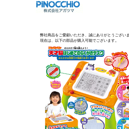
弊社商品をご愛顧いただき、誠にありがとうござい
。
現在は、以下の部品が購入可能でございます