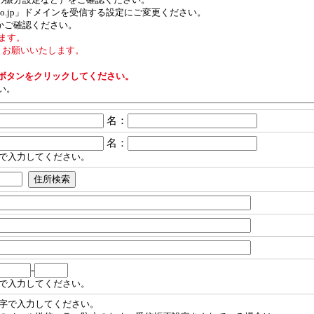
.co.jp」ドメインを受信する設定にご変更ください。
かご確認ください。
ます。
お願いいたします。
ボタンをクリックしてください。
い。
名：
名：
で入力してください。
-
で入力してください。
字で入力してください。